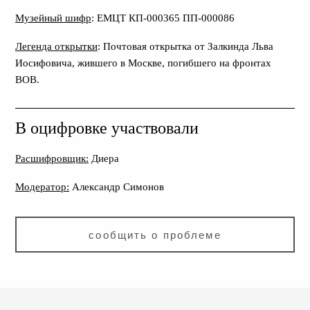
Музейный шифр
: ЕМЦТ КП-000365 ПП-000086
Легенда открытки
: Почтовая открытка от Залкинда Льва
Иосифовича, жившего в Москве, погибшего на фронтах
ВОВ.
В оцифровке участвовали
Расшифровщик:
Диера
Модератор:
Александр Симонов
сообщить о проблеме