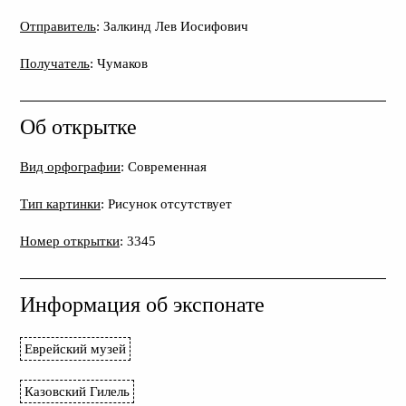
Отправитель
: Залкинд Лев Иосифович
Получатель
: Чумаков
Об открытке
Вид орфографии
: Современная
Тип картинки
: Рисунок отсутствует
Номер открытки
: 3345
Информация об экспонате
Еврейский музей
Казовский Гилель