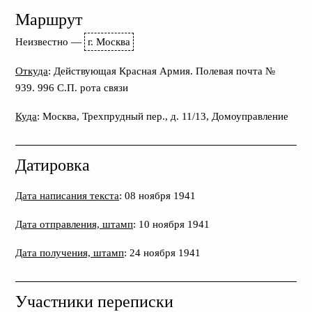
Маршрут
Неизвестно
—
г. Москва
Откуда
: Действующая Красная Армия. Полевая почта №
939. 996 С.П. рота связи
Куда
: Москва, Трехпрудный пер., д. 11/13, Домоуправление
Датировка
Дата написания текста
: 08 ноября 1941
Дата отправления, штамп
: 10 ноября 1941
Дата получения, штамп
: 24 ноября 1941
Участники переписки