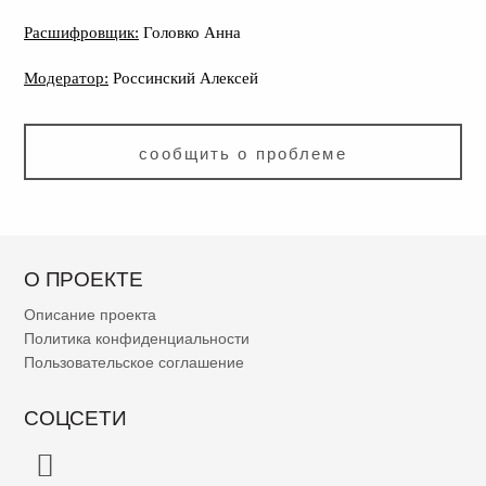
Расшифровщик:
Головко Анна
Модератор:
Россинский Алексей
сообщить о проблеме
О ПРОЕКТЕ
Описание проекта
Политика конфиденциальности
Пользовательское соглашение
СОЦСЕТИ