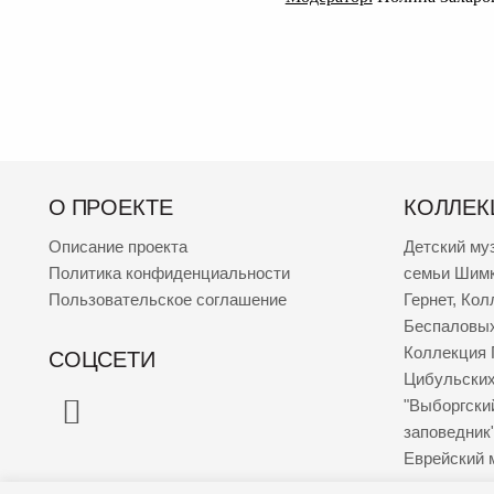
О ПРОЕКТЕ
КОЛЛЕК
Описание проекта
Детский му
Политика конфиденциальности
семьи Шим
Пользовательское соглашение
Гернет
,
Кол
Беспаловы
Коллекция 
СОЦСЕТИ
Цибульски
"Выборгски
заповедник
Еврейский 