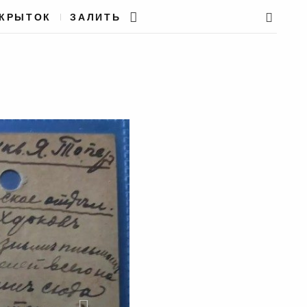
ТКРЫТОК
ЗАЛИТЬ