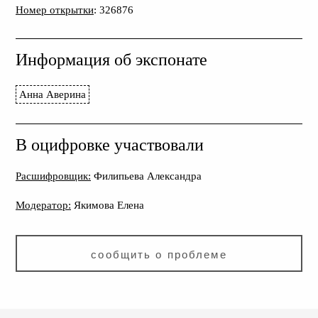
Номер открытки
: 326876
Информация об экспонате
Анна Аверина
В оцифровке участвовали
Расшифровщик:
Филипьева Александра
Модератор:
Якимова Елена
сообщить о проблеме