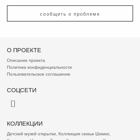
сообщить о проблеме
О ПРОЕКТЕ
Описание проекта
Политика конфиденциальности
Пользовательское соглашение
СОЦСЕТИ
КОЛЛЕКЦИИ
Детский музей открытки
,
Коллекция семьи Шимко
,