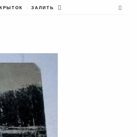
ТКРЫТОК
ЗАЛИТЬ