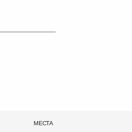
МЕСТА