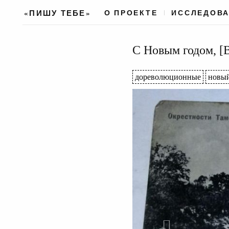
«ПИШУ ТЕБЕ»
О ПРОЕКТЕ
ИССЛЕДОВ
С Новым годом, [
дореволюционные
новый