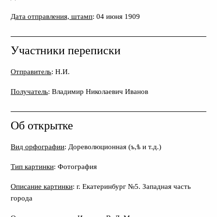
Дата отправления, штамп
: 04 июня 1909
Участники переписки
Отправитель
: Н.И.
Получатель
: Владимир Николаевич Иванов
Об открытке
Вид орфографии
: Дореволюционная (ъ,ѣ и т.д.)
Тип картинки
: Фотография
Описание картинки
: г. Екатеринбург №5. Западная часть
города