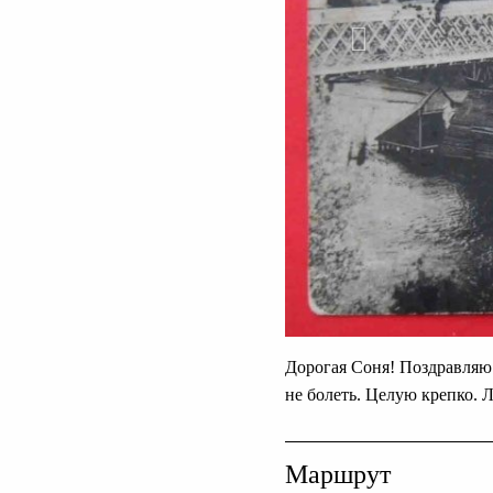
Дорогая Соня! Поздравляю 
не болеть. Целую крепко. 
Маршрут