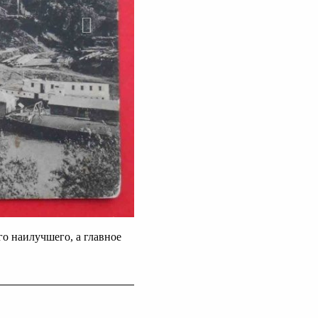
о наилучшего, а главное