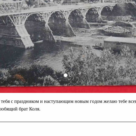
тебя с праздником и наступающим новым годом желаю тебе всег
Любящий брат Коля.