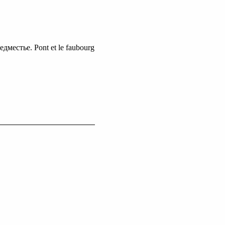
местье. Pont et le faubourg