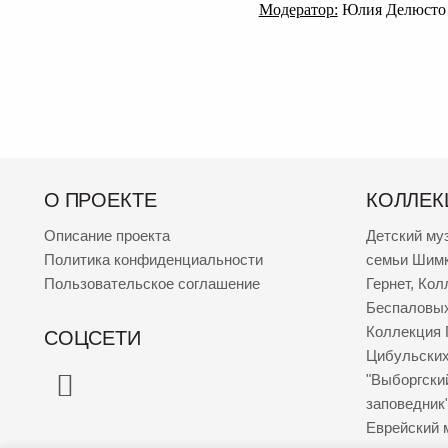
Модератор:
Юлия Делюсто
О ПРОЕКТЕ
КОЛЛЕК
Описание проекта
Детский му
Политика конфиденциальности
семьи Шим
Пользовательское соглашение
Гернет
,
Кол
Беспаловы
Коллекция 
СОЦСЕТИ
Цибульски
"Выборгски
заповедник
Еврейский 