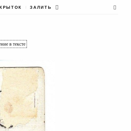
ТКРЫТОК
ЗАЛИТЬ
ние в тексте