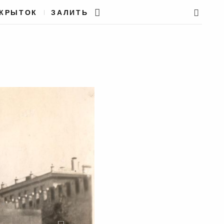
ТКРЫТОК
ЗАЛИТЬ