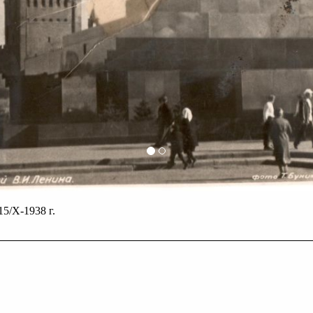
5/X-1938 г.