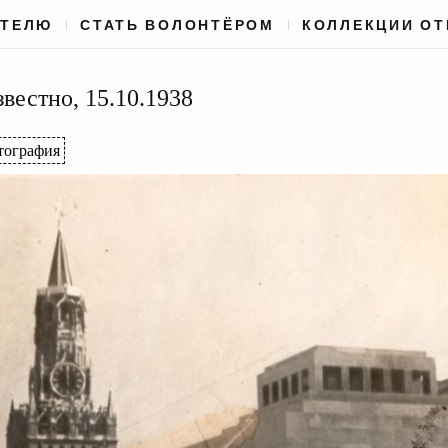
АТЕЛЮ
СТАТЬ ВОЛОНТЁРОМ
КОЛЛЕКЦИИ О
естно, 15.10.1938
тография