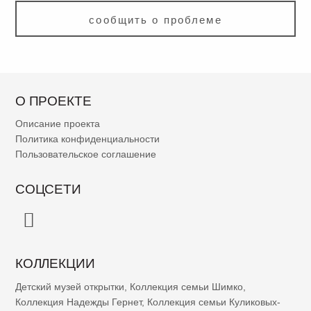
сообщить о проблеме
О ПРОЕКТЕ
Описание проекта
Политика конфиденциальности
Пользовательское соглашение
СОЦСЕТИ
КОЛЛЕКЦИИ
Детский музей открытки
,
Коллекция семьи Шимко
,
Коллекция Надежды Гернет
,
Коллекция семьи Куликовых-