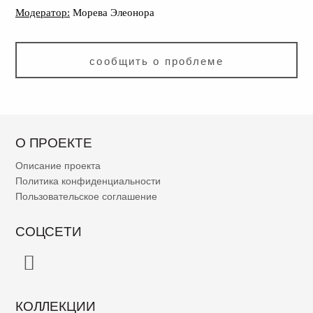
Модератор:
Морева Элеонора
сообщить о проблеме
О ПРОЕКТЕ
Описание проекта
Политика конфиденциальности
Пользовательское соглашение
СОЦСЕТИ
КОЛЛЕКЦИИ