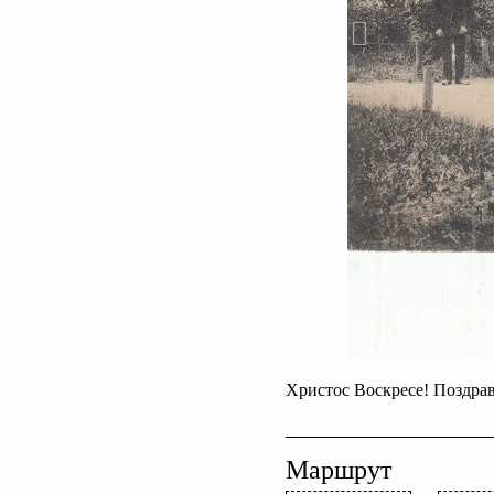
Христос Воскресе! Поздрав
Маршрут