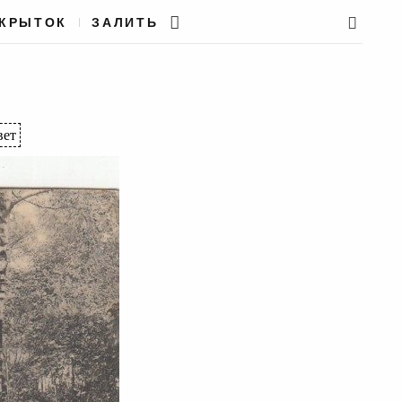
ТКРЫТОК
ЗАЛИТЬ
вет