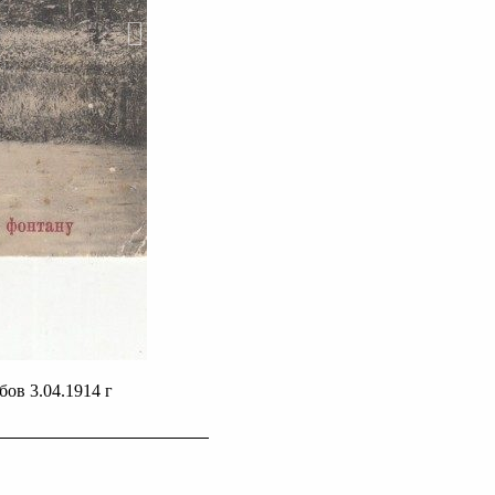
ов 3.04.1914 г