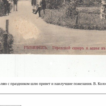
ляю с праздником шлю привет и наилучшие пожелания. В. Колоб