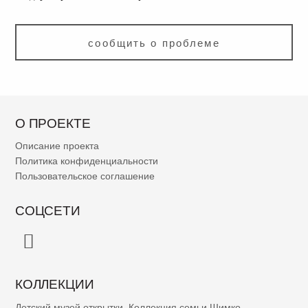
сообщить о проблеме
О ПРОЕКТЕ
Описание проекта
Политика конфиденциальности
Пользовательское соглашение
СОЦСЕТИ
КОЛЛЕКЦИИ
Детский музей открытки
,
Коллекция семьи Шимко
,