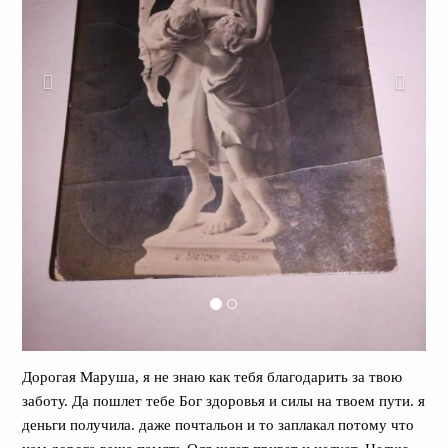
Дорогая Маруша, я не знаю как тебя благодарить за твою
заботу. Да пошлет тебе Бог здоровья и силы на твоем пути. я
деньги получила. даже почтальон и то заплакал потому что