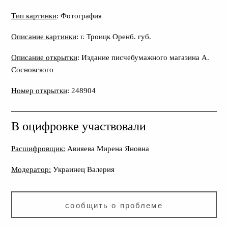
Тип картинки
: Фотография
Описание картинки
: г. Троицк Оренб. губ.
Описание открытки
: Издание писчебумажного магазина А.
Сосновского
Номер открытки
: 248904
В оцифровке участвовали
Расшифровщик:
Авияева Мирена Яновна
Модератор:
Украинец Валерия
сообщить о проблеме