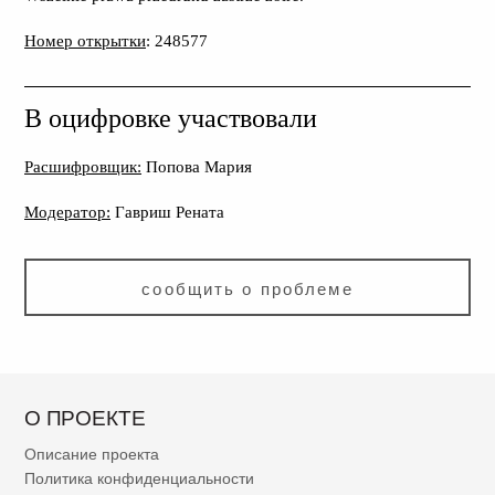
Номер открытки
: 248577
В оцифровке участвовали
Расшифровщик:
Попова Мария
Модератор:
Гавриш Рената
сообщить о проблеме
О ПРОЕКТЕ
Описание проекта
Политика конфиденциальности