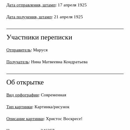
Дата отправления, штамп
: 17 апреля 1925
Дата получения, штамп
: 21 апреля 1925
Участники переписки
Отправитель
: Маруся
Получатель
: Нина Матвеевна Кондратьева
Об открытке
Вид орфографии
: Современная
Тип картинки
: Картинка/рисунок
Описание картинки
: Христос Воскресе!