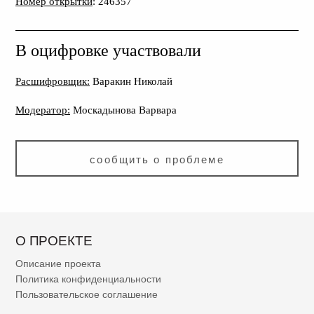
Номер открытки
: 246357
В оцифровке участвовали
Расшифровщик:
Варакин Николай
Модератор:
Москадынова Варвара
сообщить о проблеме
О ПРОЕКТЕ
Описание проекта
Политика конфиденциальности
Пользовательское соглашение