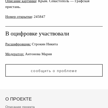
Описание картинки
: Крым. Севастополь — Графская
пристань.
Номер открытки
: 245847
В оцифровке участвовали
Расшифровщик:
Строкин Никита
Модератор:
Антонова Мария
сообщить о проблеме
О ПРОЕКТЕ
Описание проекта