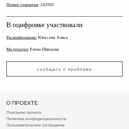
Номер открытки
: 243505
В оцифровке участвовали
Расшифровщик:
Юнусова Алиса
Модератор:
Елена Шведова
сообщить о проблеме
О ПРОЕКТЕ
Описание проекта
Политика конфиденциальности
Пользовательское соглашение