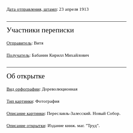
Дата отправления, штамп
: 23 апреля 1913
Участники переписки
Отправитель
: Витя
Получатель
: Бабанин Кирилл Михайлович
Об открытке
Вид орфографии
: Дореволюционная
Тип картинки
: Фотография
Описание картинки
: Переславль-Залесский. Новый Собор.
Описание открытки
: Издание книж. маг. "Труд".