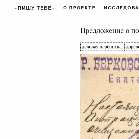
«ПИШУ ТЕБЕ»
О ПРОЕКТЕ
ИССЛЕДОВ
Предложение о по
деловая переписка
доре