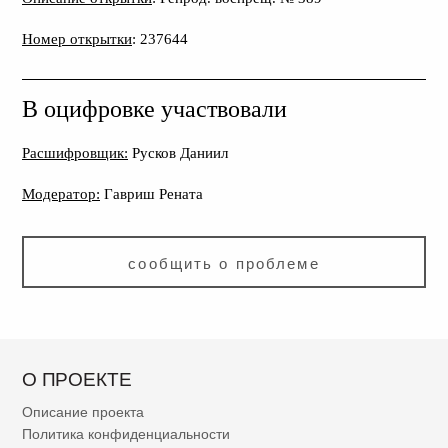
Номер открытки
: 237644
В оцифровке участвовали
Расшифровщик:
Русков Даниил
Модератор:
Гавриш Рената
сообщить о проблеме
О ПРОЕКТЕ
Описание проекта
Политика конфиденциальности