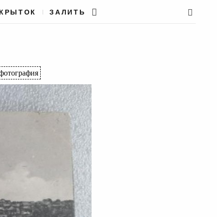
ТКРЫТОК
ЗАЛИТЬ
фотография