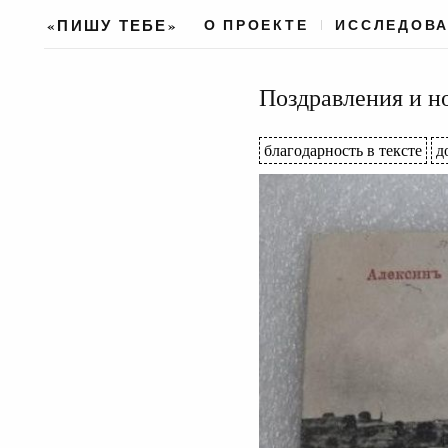
«ПИШУ ТЕБЕ»
О ПРОЕКТЕ
ИССЛЕДОВ
Поздравления и но
благодарность в тексте
д