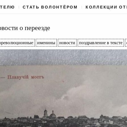
АТЕЛЮ
СТАТЬ ВОЛОНТЁРОМ
КОЛЛЕКЦИИ О
вости о переезде
ореволюционные
именины
новости
поздравление в тексте