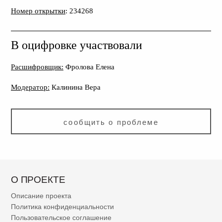
Номер открытки
: 234268
В оцифровке участвовали
Расшифровщик:
Фролова Елена
Модератор:
Калинина Вера
сообщить о проблеме
О ПРОЕКТЕ
Описание проекта
Политика конфиденциальности
Пользовательское соглашение