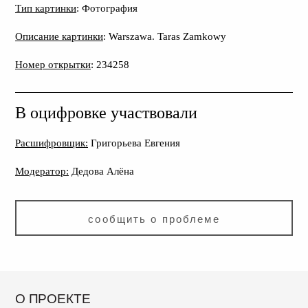
Тип картинки
: Фотография
Описание картинки
: Warszawa. Taras Zamkowy
Номер открытки
: 234258
В оцифровке участвовали
Расшифровщик:
Григорьева Евгения
Модератор:
Дедова Алёна
сообщить о проблеме
О ПРОЕКТЕ