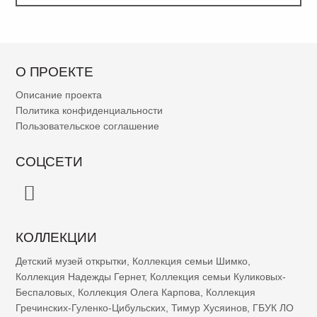
О ПРОЕКТЕ
Описание проекта
Политика конфиденциальности
Пользовательское соглашение
СОЦСЕТИ
КОЛЛЕКЦИИ
Детский музей открытки
,
Коллекция семьи Шимко
,
Коллекция Надежды Гернет
,
Коллекция семьи Куликовых-
Беспаловых
,
Коллекция Олега Карпова
,
Коллекция
Гречинских-Гуленко-Цибульских
,
Тимур Хусяинов
,
ГБУК ЛО