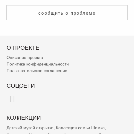
сообщить о проблеме
О ПРОЕКТЕ
Описание проекта
Политика конфиденциальности
Пользовательское соглашение
СОЦСЕТИ
КОЛЛЕКЦИИ
Детский музей открытки
,
Коллекция семьи Шимко
,