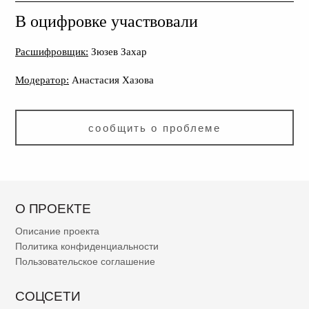
В оцифровке участвовали
Расшифровщик:
Зюзев Захар
Модератор:
Анастасия Хазова
сообщить о проблеме
О ПРОЕКТЕ
Описание проекта
Политика конфиденциальности
Пользовательское соглашение
СОЦСЕТИ