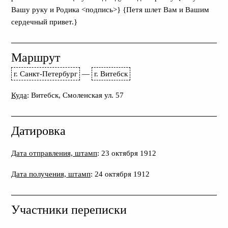
Вашу руку и Родика <подпись>} {Петя шлет Вам и Вашим
сердечный привет.}
Маршрут
г. Санкт-Петербург
—
г. Витебск
Куда
: Витебск, Смоленская ул. 57
Датировка
Дата отправления, штамп
: 23 октября 1912
Дата получения, штамп
: 24 октября 1912
Участники переписки