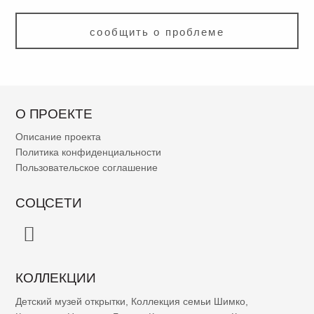
сообщить о проблеме
О ПРОЕКТЕ
Описание проекта
Политика конфиденциальности
Пользовательское соглашение
СОЦСЕТИ
КОЛЛЕКЦИИ
Детский музей открытки
,
Коллекция семьи Шимко
,