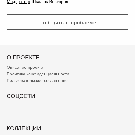
Модератор:
Шкадюк Виктория
сообщить о проблеме
О ПРОЕКТЕ
Описание проекта
Политика конфиденциальности
Пользовательское соглашение
СОЦСЕТИ
КОЛЛЕКЦИИ