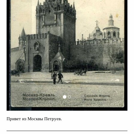
Привет из Москвы Петруев.