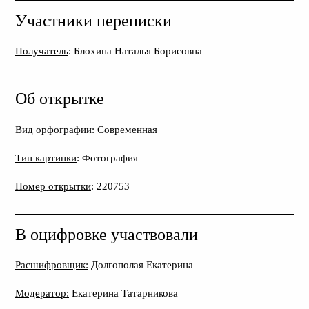
Участники переписки
Получатель
: Блохина Наталья Борисовна
Об открытке
Вид орфографии
: Современная
Тип картинки
: Фотография
Номер открытки
: 220753
В оцифровке участвовали
Расшифровщик:
Долгополая Екатерина
Модератор:
Екатерина Татарникова