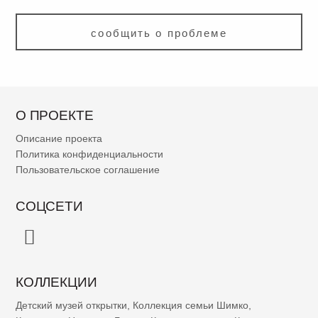
сообщить о проблеме
О ПРОЕКТЕ
Описание проекта
Политика конфиденциальности
Пользовательское соглашение
СОЦСЕТИ
КОЛЛЕКЦИИ
Детский музей открытки
,
Коллекция семьи Шимко
,