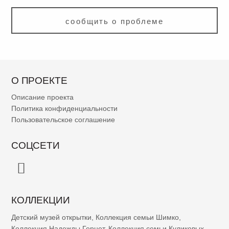
сообщить о проблеме
О ПРОЕКТЕ
Описание проекта
Политика конфиденциальности
Пользовательское соглашение
СОЦСЕТИ
КОЛЛЕКЦИИ
Детский музей открытки
,
Коллекция семьи Шимко
,
Коллекция Надежды Гернет
,
Коллекция семьи Куликовых-