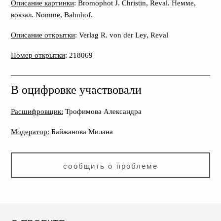
Описание картинки
: Bromophot J. Christin, Reval. Немме,
вокзал. Nomme, Bahnhof.
Описание открытки
: Verlag R. von der Ley, Reval
Номер открытки
: 218069
В оцифровке участвовали
Расшифровщик:
Трофимова Александра
Модератор:
Байжанова Милана
сообщить о проблеме