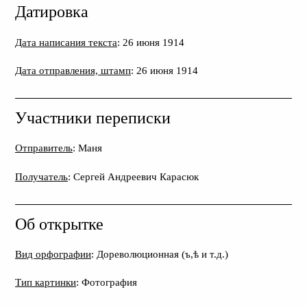
Датировка
Дата написания текста
: 26 июня 1914
Дата отправления, штамп
: 26 июня 1914
Участники переписки
Отправитель
: Маня
Получатель
: Сергей Андреевич Карасюк
Об открытке
Вид орфографии
: Дореволюционная (ъ,ѣ и т.д.)
Тип картинки
: Фотография