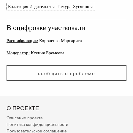
Коллекция Издательства Тимура Хусяинова
В оцифровке участвовали
Расшифровщик:
Короленко Маргарита
Модератор:
Ксения Еремеева
сообщить о проблеме
О ПРОЕКТЕ
Описание проекта
Политика конфиденциальности
Пользовательское соглашение