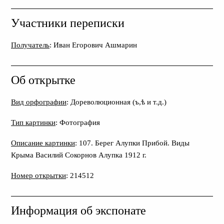
Участники переписки
Получатель
: Иван Егорович Ашмарин
Об открытке
Вид орфографии
: Дореволюционная (ъ,ѣ и т.д.)
Тип картинки
: Фотография
Описание картинки
: 107. Берег Алупки Прибой. Виды
Крыма Василий Сокорнов Алупка 1912 г.
Номер открытки
: 214512
Информация об экспонате