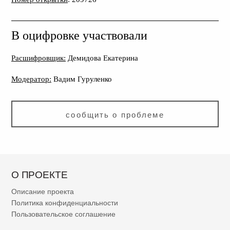
В оцифровке участвовали
Расшифровщик:
Демидова Екатерина
Модератор:
Вадим Гуруленко
сообщить о проблеме
О ПРОЕКТЕ
Описание проекта
Политика конфиденциальности
Пользовательское соглашение