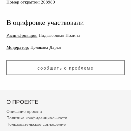
Номер открытки
: 208980
В оцифровке участвовали
Расшифровщик:
Подвысоцкая Полина
Модератор:
Целикова Дарья
сообщить о проблеме
О ПРОЕКТЕ
Описание проекта
Политика конфиденциальности
Пользовательское соглашение