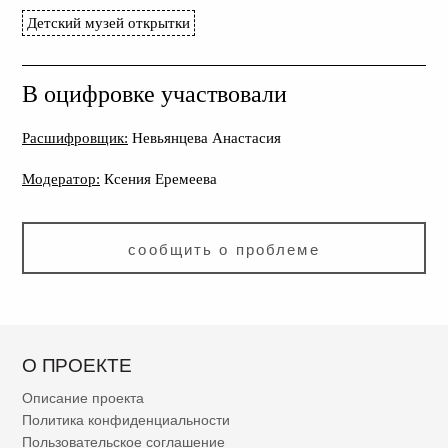
Детский музей открытки
В оцифровке участвовали
Расшифровщик:
Невьянцева Анастасия
Модератор:
Ксения Еремеева
сообщить о проблеме
О ПРОЕКТЕ
Описание проекта
Политика конфиденциальности
Пользовательское соглашение