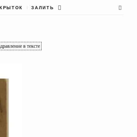
ТКРЫТОК
ЗАЛИТЬ
дравление в тексте