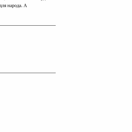
для народа. А