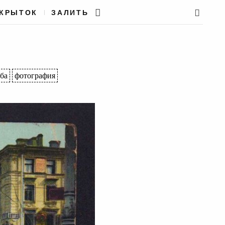
ТКРЫТОК
ЗАЛИТЬ
ба
фотография