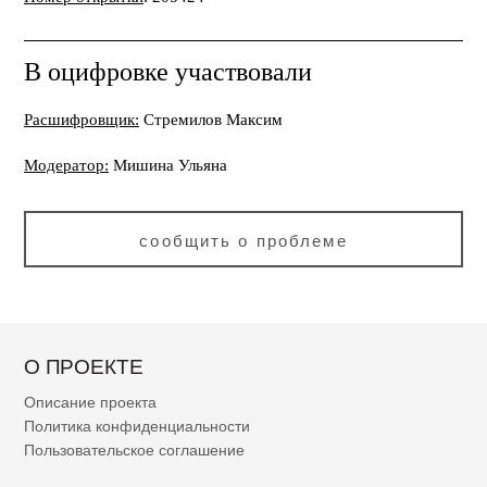
В оцифровке участвовали
Расшифровщик:
Стремилов Максим
Модератор:
Мишина Ульяна
сообщить о проблеме
О ПРОЕКТЕ
Описание проекта
Политика конфиденциальности
Пользовательское соглашение