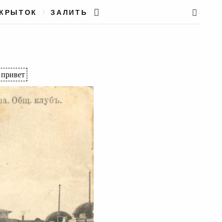
ТКРЫТОК
ЗАЛИТЬ
привет