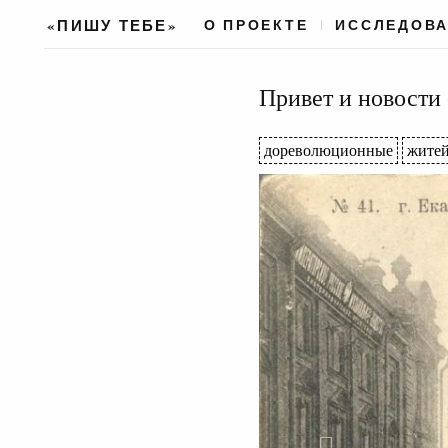
«ПИШУ ТЕБЕ»
О ПРОЕКТЕ
ИССЛЕДОВ
Привет и новости 
дореволюционные
житей