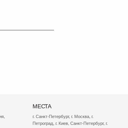
МЕСТА
ия
,
г. Санкт-Петербург
,
г. Москва
,
г.
Петроград
,
г. Киев
,
Санкт-Петербург
,
г.