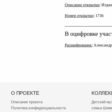
Описание открытки
: Издан
Номер открытки
: 1736
В оцифровке учас
Расшифровщик:
Александр
О ПРОЕКТЕ
КОЛЛЕК
Описание проекта
Детский му
Политика конфиденциальности
семьи Шим