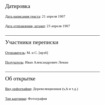
Датировка
Дата написания текста
: 21 апреля 1907
Дата отправления, штамп
: 23 апреля 1907
Участники переписки
Отправитель
: М. и С. [нрзб]
Получатель
: Иван Александрович Леман
Об открытке
Вид орфографии
: Дореволюционная (ъ,ѣ и т.д.)
Тип картинки
: Фотография