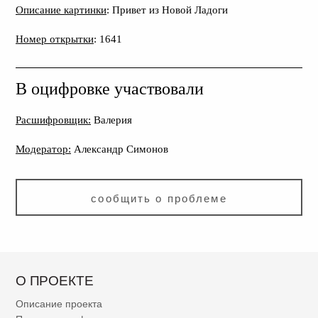
Описание картинки
: Привет из Новой Ладоги
Номер открытки
: 1641
В оцифровке участвовали
Расшифровщик:
Валерия
Модератор:
Александр Симонов
сообщить о проблеме
О ПРОЕКТЕ
Описание проекта