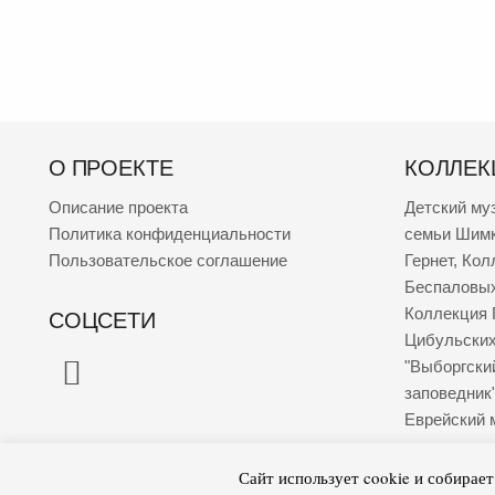
О ПРОЕКТЕ
КОЛЛЕК
Описание проекта
Детский му
Политика конфиденциальности
семьи Шим
Пользовательское соглашение
Гернет
,
Кол
Беспаловы
Коллекция 
СОЦСЕТИ
Цибульски
"Выборгски
заповедник
Еврейский 
Сайт использует cookie и собирае