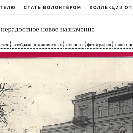
АТЕЛЮ
СТАТЬ ВОЛОНТЁРОМ
КОЛЛЕКЦИИ О
 нерадостное новое назначение
ское
изображения животных
новости
фотография
шлю при