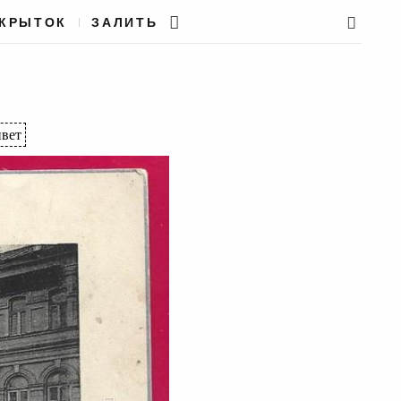
ТКРЫТОК
ЗАЛИТЬ
вет