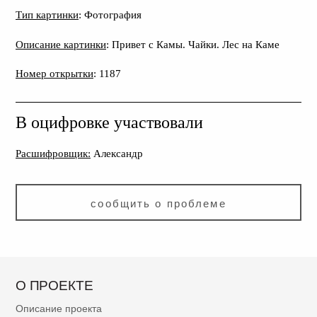
Тип картинки
: Фотография
Описание картинки
: Привет с Камы. Чайки. Лес на Каме
Номер открытки
: 1187
В оцифровке участвовали
Расшифровщик:
Александр
сообщить о проблеме
О ПРОЕКТЕ
Описание проекта