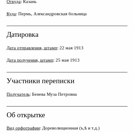
Откуда
: Казань
Куда
: Пермь, Александровская больница
Датировка
Дата отправления, штамп
: 22 мая 1913
Дата получения, штамп
: 25 мая 1913
Участники переписки
Получатель
: Бенева Муза Петровна
Об открытке
Вид орфографии
: Дореволюционная (ъ,ѣ и т.д.)