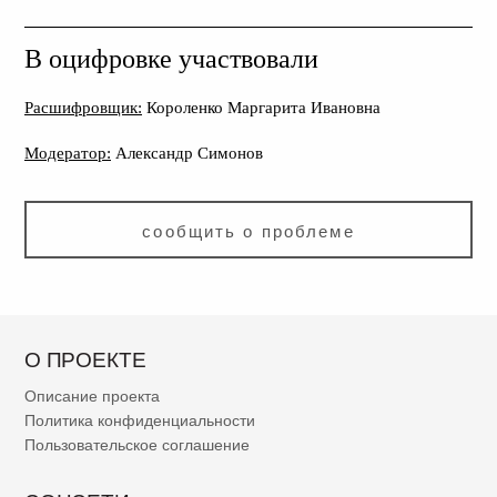
В оцифровке участвовали
Расшифровщик:
Короленко Маргарита Ивановна
Модератор:
Александр Симонов
сообщить о проблеме
О ПРОЕКТЕ
Описание проекта
Политика конфиденциальности
Пользовательское соглашение