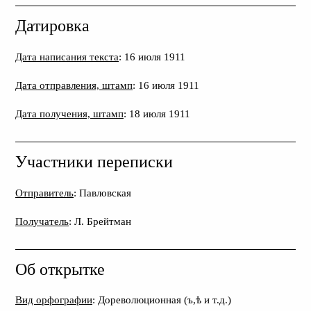
Датировка
Дата написания текста
: 16 июля 1911
Дата отправления, штамп
: 16 июля 1911
Дата получения, штамп
: 18 июля 1911
Участники переписки
Отправитель
: Павловская
Получатель
: Л. Брейтман
Об открытке
Вид орфографии
: Дореволюционная (ъ,ѣ и т.д.)