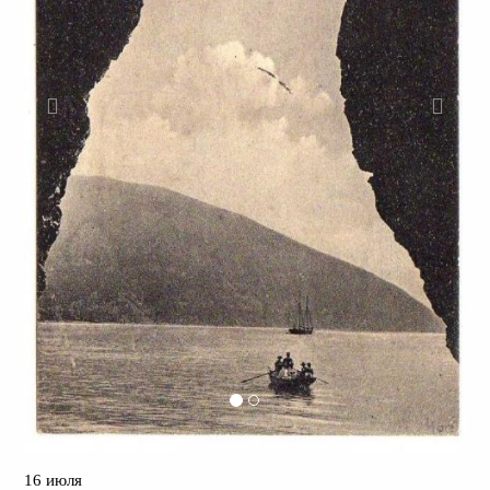
16 июля