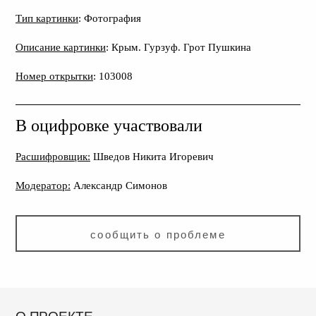
Тип картинки
: Фотография
Описание картинки
: Крым. Гурзуф. Грот Пушкина
Номер открытки
: 103008
В оцифровке участвовали
Расшифровщик:
Шведов Никита Игоревич
Модератор:
Александр Симонов
сообщить о проблеме
О ПРОЕКТЕ