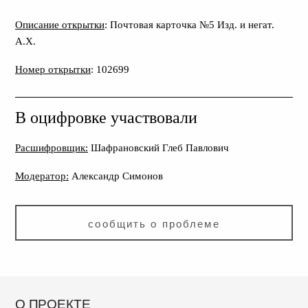
Описание открытки
: Почтовая карточка №5 Изд. и негат.
А.Х.
Номер открытки
: 102699
В оцифровке участвовали
Расшифровщик:
Шафрановский Глеб Павлович
Модератор:
Александр Симонов
сообщить о проблеме
О ПРОЕКТЕ