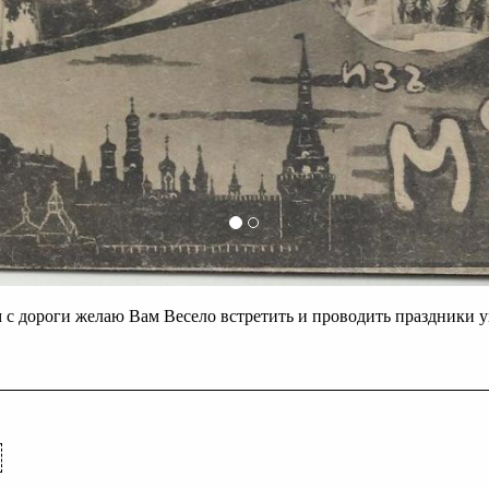
с дороги желаю Вам Весело встретить и проводить праздники 