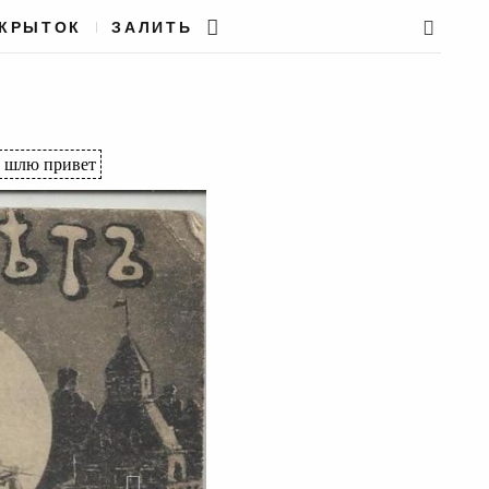
ТКРЫТОК
ЗАЛИТЬ
шлю привет