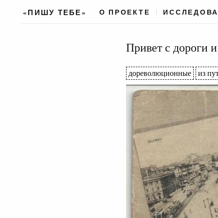
«ПИШУ ТЕБЕ»
О ПРОЕКТЕ
ИССЛЕДОВ
Привет с дороги 
дореволюционные
из пу