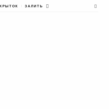
ТКРЫТОК
ЗАЛИТЬ