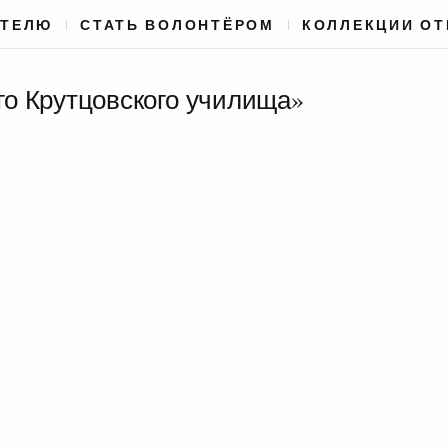
АТЕЛЮ
СТАТЬ ВОЛОНТЁРОМ
КОЛЛЕКЦИИ О
2го Крутцовского училища»