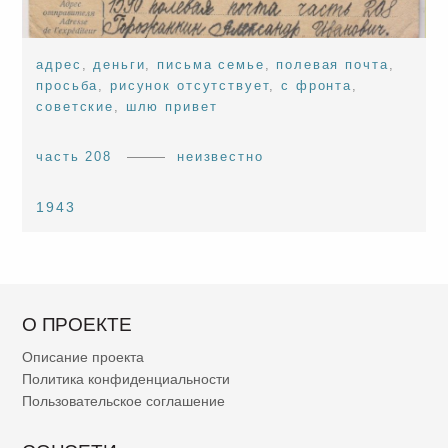
адрес
,
деньги
,
письма семье
,
полевая почта
,
просьба
,
рисунок отсутствует
,
с фронта
,
советские
,
шлю привет
часть 208
неизвестно
1943
О ПРОЕКТЕ
Описание проекта
Политика конфиденциальности
Пользовательское соглашение