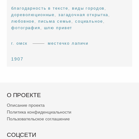
благодарность в тексте
,
виды городов
,
дореволюционные
,
загадочная открытка
,
любовное
,
письма семье
,
социальное
,
фотография
,
шлю привет
г. омск
местечко лапичи
1907
О ПРОЕКТЕ
Описание проекта
Политика конфиденциальности
Пользовательское соглашение
СОЦСЕТИ